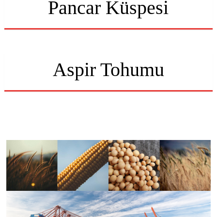
Pancar Küspesi
Aspir Tohumu