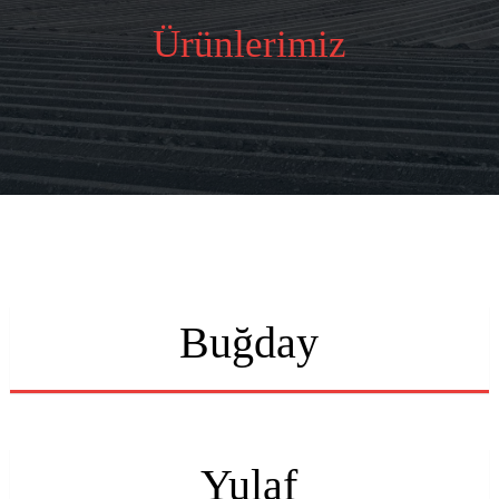
Ürünlerimiz
Buğday
Yulaf