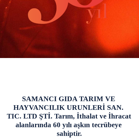
SAMANCI GIDA TARIM VE 
HAYVANCILIK URUNLERİ SAN. 
TIC. LTD ŞTİ. Tarım, İthalat ve İhracat 
alanlarında 60 yılı aşkın tecrübeye 
sahiptir.