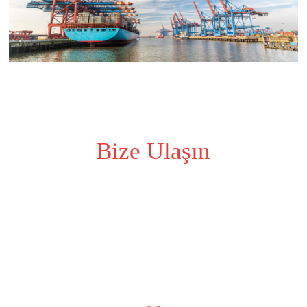
Bize Ulaşın